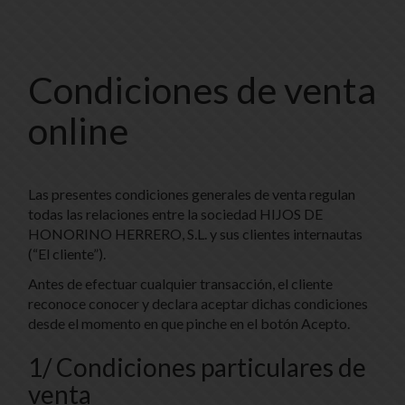
Condiciones de venta
online
Las presentes condiciones generales de venta regulan
todas las relaciones entre la sociedad
HIJOS DE
HONORINO HERRERO, S.L.
y sus clientes internautas
(“El cliente”).
Antes de efectuar cualquier transacción, el cliente
reconoce conocer y declara aceptar dichas condiciones
desde el momento en que pinche en el botón Acepto.
1/ Condiciones particulares de
venta