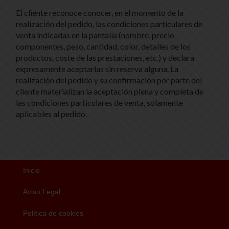
El cliente reconoce conocer, en el momento de la
realización del pedido, las condiciones particulares de
venta indicadas en la pantalla (nombre, precio
componentes, peso, cantidad, color, detalles de los
productos, coste de las prestaciones, etc.) y declara
expresamente aceptarlas sin reserva alguna. La
realización del pedido y su confirmación por parte del
cliente materializan la aceptación plena y completa de
las condiciones particulares de venta, solamente
aplicables al pedido.
Inicio
Aviso Legal
Política de cookies